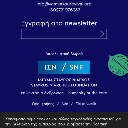
info@vamvakourevival.org
+302731076233
Εγγραφή στο newsletter
Αποκλειστική δωρεά
Όροι χρήσης
Νέα
Επικοινωνία
Χρησιμοποιούμε cookies και άλλες τεχνολογίες εντοπισμού για
© 2026 Vamvakou Revival
την βελτίωση της εμπειρίας σου. Διαβάστε την
Πολιτική