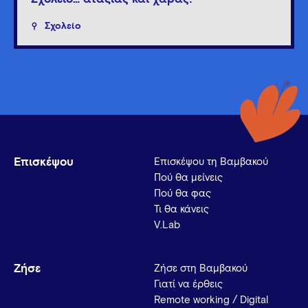
Σχολείο
Επισκέψου
Επισκέψου τη Βαμβακού
Πού θα μείνεις
Πού θα φας
Τι θα κάνεις
V.Lab
Ζήσε
Ζήσε στη Βαμβακού
Γιατί να έρθεις
Remote working / Digital