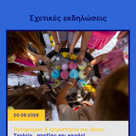
Σχετικές εκδηλώσεις
20.09.2026
Πρόγραμμα & εργαστήρια για όλους
Σχολείο… αταξίας και χαράς!