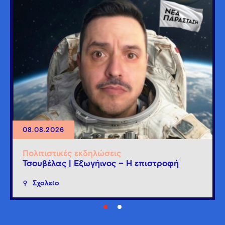
08.08.2026
Πολιτιστικές εκδηλώσεις
Τσουβέλας | Εξωγήινος – Η επιστροφή
Σχολείο