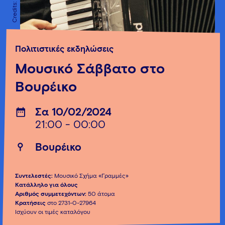
Πολιτιστικές εκδηλώσεις
Μουσικό Σάββατο στο
Βουρέικο
Σα 10/02/2024
21:00 - 00:00
Βουρέικο
Συντελεστές:
Μουσικό Σχήμα «Γραμμές»
Κατάλληλο για όλους
Αριθμός συμμετεχόντων:
50 άτομα
Κρατήσεις
στο 2731-0-27964
Ισχύουν οι τιμές καταλόγου