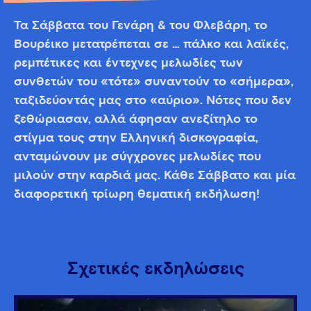
Τα Σάββατα του Γενάρη & του Φλεβάρη, το
Βουρέικο μετατρέπεται σε … πάλκο και λαϊκές,
ρεμπέτικες και έντεχνες μελωδίες των
συνθετών του «τότε» συναντούν το «σήμερα»,
ταξιδεύοντάς μας στο «αύριο». Νότες που δεν
ξεθώριασαν, αλλά άφησαν ανεξίτηλο το
στίγμα τους στην Ελληνική δισκογραφία,
ανταμώνουν με σύγχρονες μελωδίες που
μιλούν στην καρδιά μας. Κάθε Σάββατο και μία
διαφορετική τρίωρη θεματική εκδήλωση!
Σχετικές εκδηλώσεις