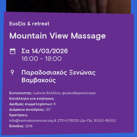
Ευεξία & retreat
Mountain View Massage
Σα 14/03/2026
16:00 - 19:00
Παραδοσιακός Ξενώνας
Βαμβακούς
Συντελεστής:
Ιωάννα Βελδέκη, φυσικοθεραπεύτρια
Κατάλληλο για ενηλίκους
Αριθμός συμμετεχόντων:
6
Διάρκεια συνεδρίας:
20’
Κρατήσεις
info@vamvakourevival.org
& 2731-076233 (Δε-Πα, 10:00-18:00)
Είσοδος:
20€