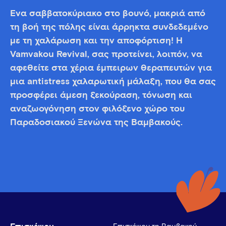
Ένα σαββατοκύριακο στο βουνό, μακριά από
τη βοή της πόλης είναι άρρηκτα συνδεδεμένο
με τη χαλάρωση και την αποφόρτιση! Η
Vamvakou Revival, σας προτείνει, λοιπόν, να
αφεθείτε στα χέρια έμπειρων θεραπευτών για
μια antistress χαλαρωτική μάλαξη, που θα σας
προσφέρει άμεση ξεκούραση, τόνωση και
αναζωογόνηση στον φιλόξενο χώρο του
Παραδοσιακού Ξενώνα της Βαμβακούς.