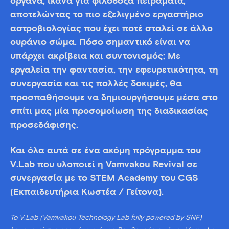
όργανα, ικανά για φιλόδοξα πειράματα,
αποτελώντας το πιο εξελιγμένο εργαστήριο
αστροβιολογίας που έχει ποτέ σταλεί σε άλλο
ουράνιο σώμα. Πόσο σημαντικό είναι να
υπάρχει ακρίβεια και συντονισμός; Με
εργαλεία την φαντασία, την εφευρετικότητα, τη
συνεργασία και τις πολλές δοκιμές, θα
προσπαθήσουμε να δημιουργήσουμε μέσα στο
σπίτι μας μία προσομοίωση της διαδικασίας
προσεδάφισης.
Και όλα αυτά σε ένα ακόμη πρόγραμμα του
V.Lab που υλοποιεί η Vamvakou Revival σε
συνεργασία με τo STEM Academy του CGS
(Εκπαιδευτήρια Κωστέα / Γείτονα).
Το V.Lab (Vamvakou Technology Lab fully powered by SNF)