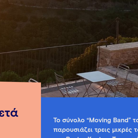
ετά
Το σύνολο “Moving Band” 
παρουσιάζει τρεις μικρές 