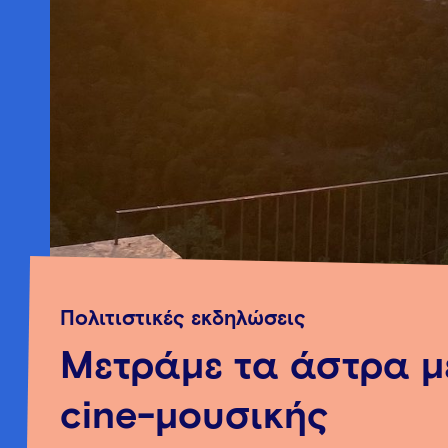
Πολιτιστικές εκδηλώσεις
Μετράμε τα άστρα μ
cine-μουσικής