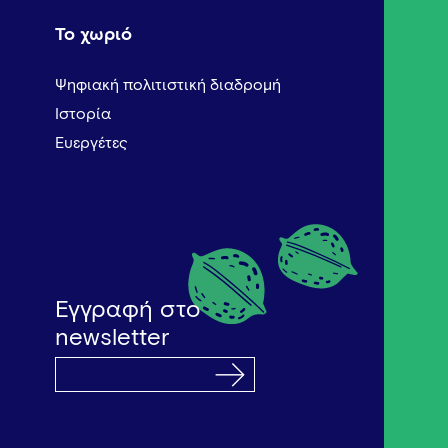
Το χωριό
Ψηφιακή πολιτιστική διαδρομή
Ιστορία
Ευεργέτες
Εγγραφή στο
newsletter