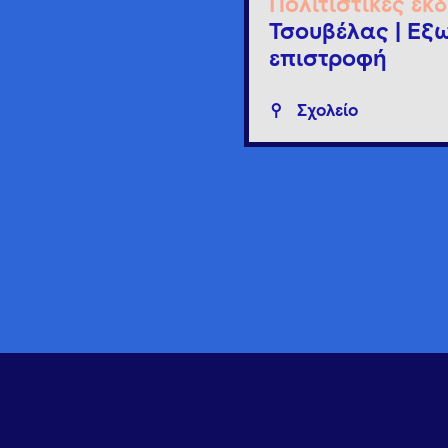
Πολιτιστικές εκ
Τσουβέλας | Εξω
επιστροφή
Σχολείο