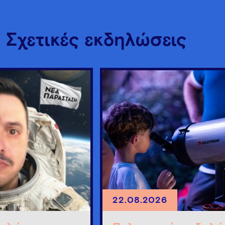
Σχετικές εκδηλώσεις
22.08.2026