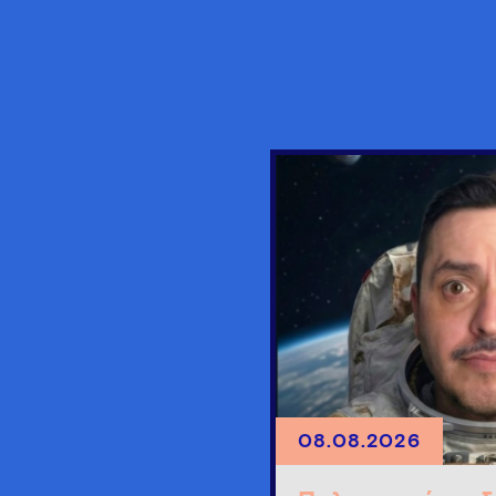
08.08.2026