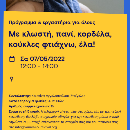
Πρόγραμμα & εργαστήρια για όλους
Με κλωστή, πανί, κορδέλα,
κούκλες φτιάχνω, έλα!
Σα 07/05/2022
12:00 - 14:00
Συντελεστής:
Χριστίνα Αγγελοπούλου, Στρίγκλες
Κατάλληλο για ηλικίες:
4-12 ετών
Αριθμός συμμετεχόντων:
15
Συμμετοχή 5 ευρώ.
Η πληρωμή γίνεται είτε στο χώρο, είτε με τραπεζική
κατάθεση. Θα λάβετε σχετικές οδηγίες για την κατάθεση μέσω e-mail.
Δηλώστε συμμετοχή στέλνοντας τα στοιχεία σας και του παιδιού σας
στο info@vamvakourevival.org