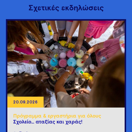
Σχετικές εκδηλώσεις
20.09.2026
Πρόγραμμα & εργαστήρια για όλους
Σχολείο… αταξίας και χαράς!