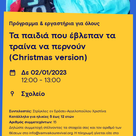
Πρόγραμμα & εργαστήρια για όλους
Τα παιδιά που έβλεπαν τα
τραίνα να περνούν
(Christmas version)
Δε 02/01/2023
12:00 - 13:00
Σχολείο
Συντελεστές:
Στρίγκλες εν δράσει-Αγγελοπούλου Χριστίνα
Κατάλληλο για ηλικίες 5 έως 12 ετών
Αριθμός συμμετεχόντων:
15
Δηλώστε συμμετοχή στέλνοντας τα στοιχεία σας και τον αριθμό των
θέσεων στο info@vamvakourevival.org. Η πληρωμή γίνεται είτε στο