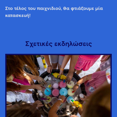
Στο τέλος του παιχνιδιού, θα φτιάξουμε μία
κατασκευή!
Σχετικές εκδηλώσεις