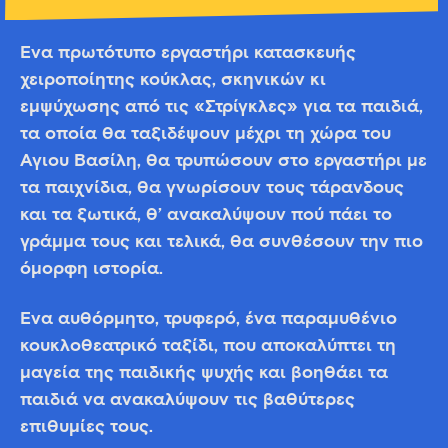
Ένα πρωτότυπο εργαστήρι κατασκευής
χειροποίητης κούκλας, σκηνικών κι
εμψύχωσης από τις «Στρίγκλες» για τα παιδιά,
τα οποία θα ταξιδέψουν μέχρι τη χώρα του
Άγιου Βασίλη, θα τρυπώσουν στο εργαστήρι με
τα παιχνίδια, θα γνωρίσουν τους τάρανδους
και τα ξωτικά, θ’ ανακαλύψουν πού πάει το
γράμμα τους και τελικά, θα συνθέσουν την πιο
όμορφη ιστορία.
Ένα αυθόρμητο, τρυφερό, ένα παραμυθένιο
κουκλοθεατρικό ταξίδι, που αποκαλύπτει τη
μαγεία της παιδικής ψυχής και βοηθάει τα
παιδιά να ανακαλύψουν τις βαθύτερες
επιθυμίες τους.