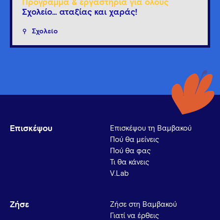
Πρόγραμμα & εργαστήρια για όλους
Σχολείο… αταξίας και χαράς!
Σχολείο
Επισκέψου
Επισκέψου τη Βαμβακού
Πού θα μείνεις
Πού θα φας
Τι θα κάνεις
V.Lab
Ζήσε
Ζήσε στη Βαμβακού
Γιατί να έρθεις