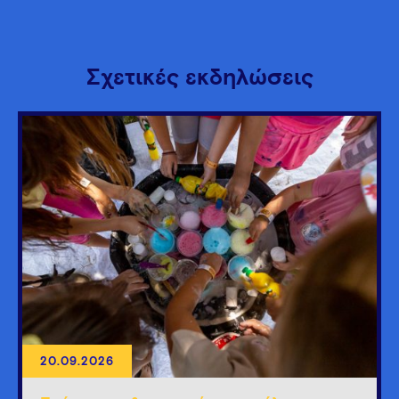
Σχετικές εκδηλώσεις
20.09.2026