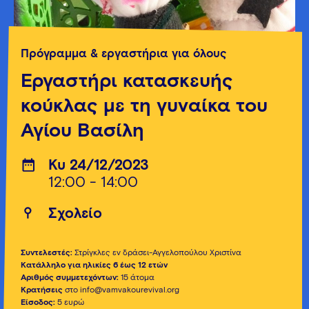
Πρόγραμμα & εργαστήρια για όλους
Εργαστήρι κατασκευής
κούκλας με τη γυναίκα του
Αγίου Βασίλη
Κυ 24/12/2023
12:00 - 14:00
Σχολείο
Συντελεστές:
Στρίγκλες εν δράσει-Αγγελοπούλου Χριστίνα
Κατάλληλο για ηλικίες 6 έως 12 ετών
Αριθμός συμμετεχόντων:
15 άτομα
Κρατήσεις
στο info@vamvakourevival.org
Είσοδος:
5 ευρώ