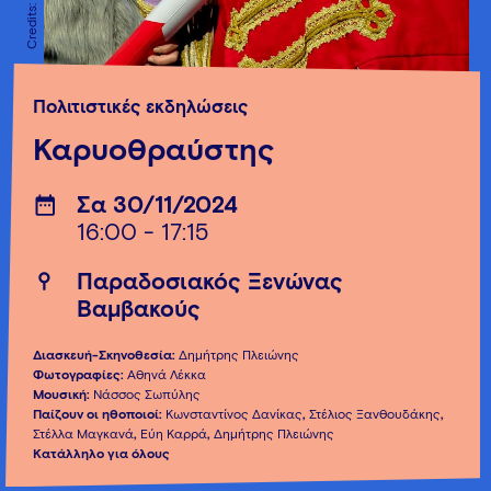
Πολιτιστικές εκδηλώσεις
Καρυοθραύστης
Σα 30/11/2024
16:00 - 17:15
Παραδοσιακός Ξενώνας
Βαμβακούς
Διασκευή-Σκηνοθεσία:
Δημήτρης Πλειώνης
Φωτογραφίες:
Αθηνά Λέκκα
Μουσική:
Νάσσος Σωπύλης
Παίζουν οι ηθοποιοί:
Κωνσταντίνος Δανίκας
,
Στέλιος Ξανθουδάκης
,
Στέλλα Μαγκανά
,
Εύη Καρρά
,
Δημήτρης Πλειώνης
Κατάλληλο για όλους