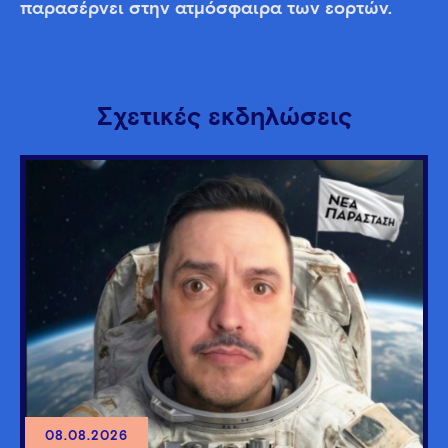
παρασέρνει στην ατμόσφαιρα των εορτών.
Σχετικές εκδηλώσεις
08.08.2026