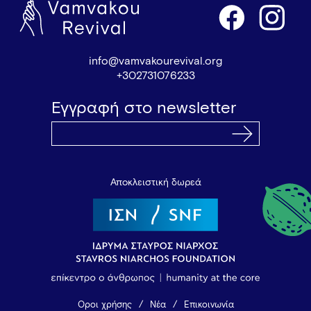
info@vamvakourevival.org
+302731076233
Εγγραφή στο newsletter
Αποκλειστική δωρεά
Όροι χρήσης
Νέα
Επικοινωνία