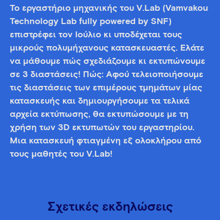
Το εργαστήριο μηχανικής του V.Lab (Vamvakou
Technology Lab fully powered by SNF)
επιστρέφει τον Ιούλιο κι υποδέχεται τους
μικρούς πολυμήχανους κατασκευαστές. Ελάτε
να μάθουμε πώς σχεδιάζουμε κι εκτυπώνουμε
σε 3 διαστάσεις! Πώς: Αφού τελειοποιήσουμε
τις διαστάσεις των επιμέρους τμημάτων μίας
κατασκευής και δημιουργήσουμε τα τελικά
αρχεία εκτύπωσης, θα εκτυπώσουμε με τη
χρήση των 3D εκτυπωτών του εργαστηρίου.
Μια κατασκευή φτιαγμένη εξ ολοκλήρου από
τους μαθητές του V.Lab!
Σχετικές εκδηλώσεις