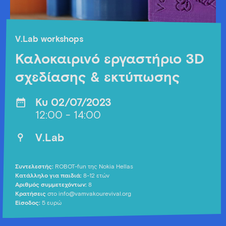
V.Lab workshops
Καλοκαιρινό εργαστήριο 3D
σχεδίασης & εκτύπωσης
Κυ 02/07/2023
12:00 - 14:00
V.Lab
Συντελεστής:
ROBOT-fun της Nokia Hellas
Κατάλληλο για παιδιά:
8-12 ετών
Αριθμός συμμετεχόντων:
8
Κρατήσεις
στο info@vamvakourevival.org
Είσοδος:
5 ευρώ