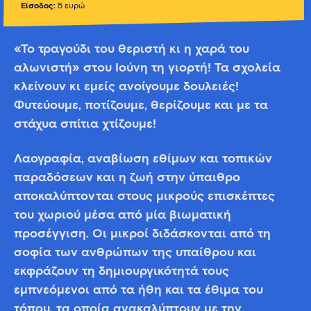
Είσοδος:
5 ευρώ
«Το τραγούδι του θεριστή κι η χαρά του
αλωνιστή» στου Ιούνη τη γιορτή! Τα σχολεία
κλείνουν κι εμείς ανοίγουμε δουλειές!
Φυτεύουμε, ποτίζουμε, θερίζουμε και με τα
στάχυα σπίτια χτίζουμε!
Λαογραφία, αναβίωση εθίμων και τοπικών
παραδόσεων και η ζωή στην ύπαιθρο
αποκαλύπτονται στους μικρούς επισκέπτες
του χωριού μέσα από μία βιωματική
προσέγγιση. Οι μικροί διδάσκονται από τη
σοφία των ανθρώπων της υπαίθρου και
εκφράζουν τη δημιουργικότητά τους
εμπνεόμενοι από τα ήθη και τα έθιμα του
τόπου, τα οποία ανακαλύπτουν με την