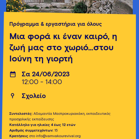
Πρόγραμμα & εργαστήρια για όλους
Μια φορά κι έναν καιρό, η
ζωή μας στο χωριό…στου
Ιούνη τη γιορτή
Σα 24/06/2023
12:00 - 14:00
Σχολείο
Συντελεστές:
Αδαμαντία Μαστροκυριακάκη, εκπαιδευτικός
προσχολικής εκπαίδευσης
Κατάλληλο για ηλικίες 4 έως 12 ετών
Αριθμός συμμετεχόντων:
15
Κρατήσεις
στο info@vamvakourevival.org