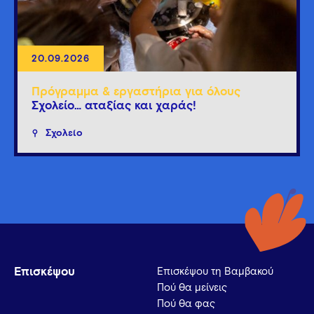
20.09.2026
Πρόγραμμα & εργαστήρια για όλους
Σχολείο… αταξίας και χαράς!
Σχολείο
Επισκέψου
Επισκέψου τη Βαμβακού
Πού θα μείνεις
Πού θα φας