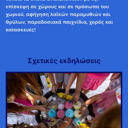
επίσκεψη σε χώρους και σε πρόσωπα του
χωριού, αφήγηση λαϊκών παραμυθιών και
θρύλων, παραδοσιακά παιχνίδια, χορός και
κατασκευές!
Σχετικές εκδηλώσεις