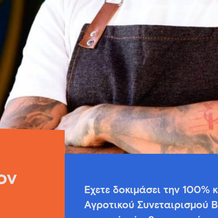
ον
Έχετε δοκιμάσει την 100% 
Αγροτικού Συνεταιρισμού 