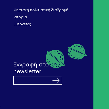
Ψηφιακή πολιτιστική διαδρομή
Ιστορία
Ευεργέτες
Εγγραφή στο
newsletter
α