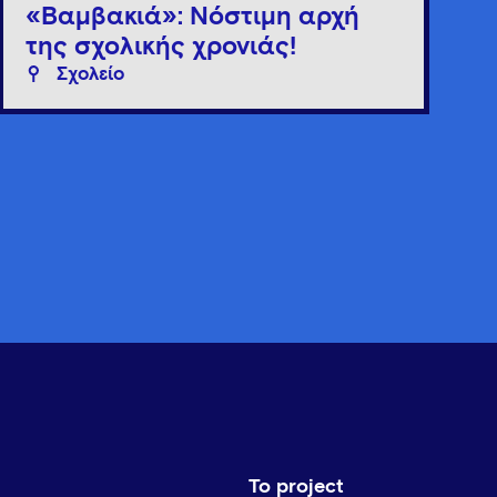
«Βαμβακιά»: Νόστιμη αρχή
της σχολικής χρονιάς!
Σχολείο
Το project