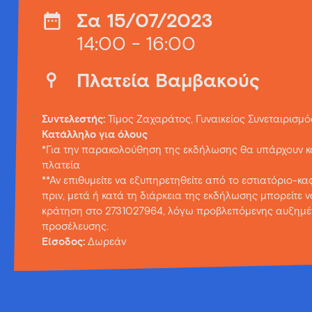
Σα 15/07/2023
14:00 - 16:00
Πλατεία Βαμβακούς
Συντελεστής:
Τίμος Ζαχαράτος, Γυναικείος Συνεταιρισμ
Κατάλληλο για όλους
*Για την παρακολούθηση της εκδήλωσης θα υπάρχουν κ
πλατεία
**Αν επιθυμείτε να εξυπηρετηθείτε από το εστιατόριο-κα
πριν, μετά ή κατά τη διάρκεια της εκδήλωσης μπορείτε ν
κράτηση στο 2731027964, λόγω προβλεπόμενης αυξημέ
προσέλευσης.
Είσοδος:
Δωρεάν