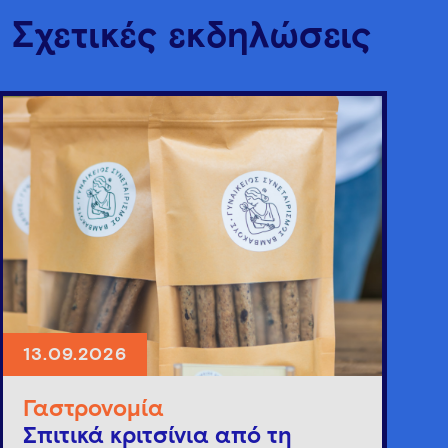
Σχετικές εκδηλώσεις
13.09.2026
Γαστρονομία
Σπιτικά κριτσίνια από τη