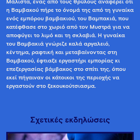
Μάλιστα, ένας από τους θρύλους αναφέρει ότι
η Βαμβακού πήρε το όνομά της από τη γυναίκα
ενός εμπόρου βαμβακιού, του Βαμπακιά, που
κατέφθασε στο χωριό από τον Μυστρά για να
αποφύγει το λιμό και τη σκλαβιά. Η γυναίκα
του Βαμβακιά γνώριζε καλά αργαλειό,
κέντημα, ραφτική και μεταβαίνοντας στη
Βαμβακού, έφτιαξε εργαστήρι εμπορίας κι
επεξεργασίας βάμβακος στο σπίτι της, όπου
εκεί πήγαιναν οι κάτοικοι της περιοχής να
εργαστούν στο ξεκουκούτσιασμα.
Σχετικές εκδηλώσεις