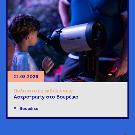
22.08.2026
Πολιτιστικές εκδηλώσεις
Άστρο-party στο Βουρέικο
Βουρέικο