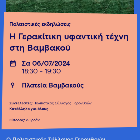
Πολιτιστικές εκδηλώσεις
Η Γερακίτικη υφαντική τέχνη
στη Βαμβακού
Σα 06/07/2024
18:30 - 19:30
Πλατεία Βαμβακούς
Συντελεστές
: Πολιτιστικός Σύλλογος Γερονθρών
Κατάλληλο για
όλους
Είσοδος:
Δωρεάν
Ο Πολιτιστικός Σύλλογος Γερονθρών