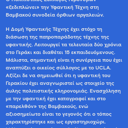
«ξεδιπλώνει» την Υφαντική Τέχνη στη
Βαμβακού συνοδεία όρθιων αργαλειών.
Η Δομή Υφαντικής Τέχνης έχει στόχο τη
διάσωση της πατροπαράδοτης τέχνης της
υφαντικής. Λειτουργεί τα τελευταία δύο χρόνια
στο Γεράκι και διαθέτει 15 εκπαιδευόμενους.
Μάλιστα, σημαντική είναι η συνέργεια που έχει
αναπτύξει ο οικείος σύλλογος με το UCLA.
Αξίζει δε να σημειωθεί ότι η υφαντική του
Γερακίου έχει αναγνωριστεί ως στοιχείο της
άυλης πολιτιστικής κληρονομιάς. Ενασχόληση
με την υφαντική έχει καταγραφεί και στο
«παρελθόν» της Βαμβακούς, ενώ
αξιοσημείωτο είναι το γεγονός ότι ο τόπος
χαρακτηρίστηκε και ως εργαστηριοχώρι.