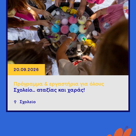
20.09.2026
Πρόγραμμα & εργαστήρια για όλους
Σχολείο… αταξίας και χαράς!
Σχολείο