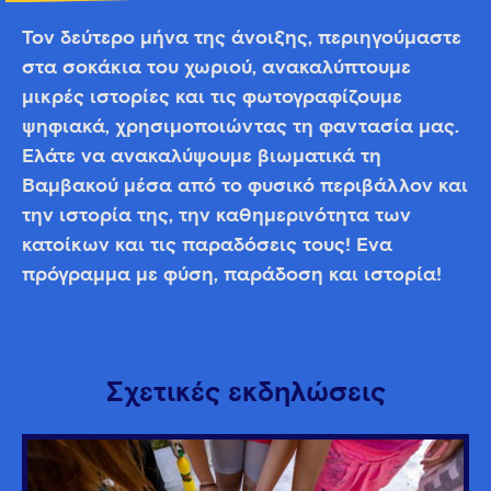
Τον δεύτερο μήνα της άνοιξης, περιηγούμαστε
στα σοκάκια του χωριού, ανακαλύπτουμε
μικρές ιστορίες και τις φωτογραφίζουμε
ψηφιακά, χρησιμοποιώντας τη φαντασία μας.
Ελάτε να ανακαλύψουμε βιωματικά τη
Βαμβακού μέσα από το φυσικό περιβάλλον και
την ιστορία της, την καθημερινότητα των
κατοίκων και τις παραδόσεις τους! Ένα
πρόγραμμα με φύση, παράδοση και ιστορία!
Σχετικές εκδηλώσεις