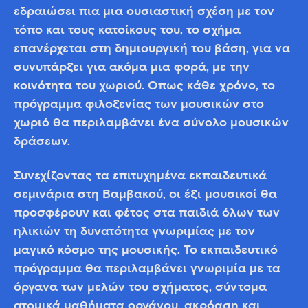
εδραιώσει πια μια ουσιαστική σχέση με τον
τόπο και τους κατοίκους του, το σχήμα
επανέρχεται στη δημιουργική του βάση, για να
συνυπάρξει για ακόμα μια φορά, με την
κοινότητα του χωριού. Όπως κάθε χρόνο, το
πρόγραμμα φιλοξενίας των μουσικών στο
χωριό θα περιλαμβάνει ένα σύνολο μουσικών
δράσεων.
Συνεχίζοντας τα επιτυχημένα εκπαιδευτικά
σεμινάρια στη Βαμβακού, οι έξι μουσικοί θα
προσφέρουν και φέτος στα παιδιά όλων των
ηλικιών τη δυνατότητα γνωριμίας με τον
μαγικό κόσμο της μουσικής. Το εκπαιδευτικό
πρόγραμμα θα περιλαμβάνει γνωριμία με τα
όργανα των μελών του σχήματος, σύντομα
ατομικά μαθήματα οργάνου, ακρόαση και