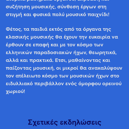
συζήτηση μουσικής, σύνθεση έργων στη
στιγμή και φυσικά πολύ μουσικό παιχνίδι!
Φέτος, τα παιδιά εκτός από τα όργανα της
κλασικής μουσικής θα έχουν την ευκαιρία να
έρθουν σε επαφή και με τον κόσμο των
ελληνικών παραδοσιακών ήχων, θεωρητικά,
αλλά και πρακτικά. Έτσι, μαθαίνοντας και
παίζοντας μουσική, οι μικροί θα ανακαλύψουν
τον ατέλειωτο κόσμο των μουσικών ήχων στο
ειδυλλιακό περιβάλλον ενός όμορφου ορεινού
χωριού!
Σχετικές εκδηλώσεις