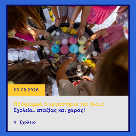
20.09.2026
Πρόγραμμα & εργαστήρια για όλους
Σχολείο… αταξίας και χαράς!
Σχολείο