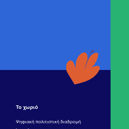
Το χωριό
Ψηφιακή πολιτιστική διαδρομή