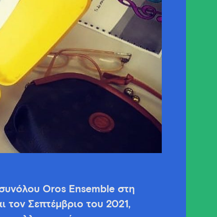
 συνόλου Oros Ensemble στη
ι τον Σεπτέμβριο του 2021,