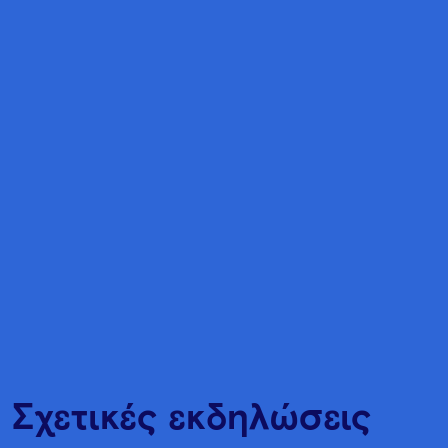
Σχετικές εκδηλώσεις