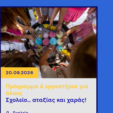
20.09.2026
Πρόγραμμα & εργαστήρια για
όλους
Σχολείο… αταξίας και χαράς!