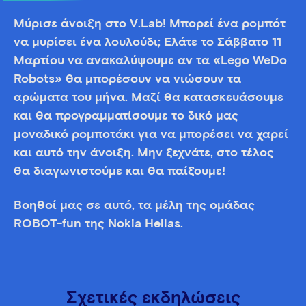
Μύρισε άνοιξη στο V.Lab! Μπορεί ένα ρομπότ
να μυρίσει ένα λουλούδι; Ελάτε το Σάββατο 11
Μαρτίου να ανακαλύψουμε αν τα «Lego WeDo
Robots» θα μπορέσουν να νιώσουν τα
αρώματα του μήνα. Μαζί θα κατασκευάσουμε
και θα προγραμματίσουμε το δικό μας
μοναδικό ρομποτάκι για να μπορέσει να χαρεί
και αυτό την άνοιξη. Μην ξεχνάτε, στο τέλος
θα διαγωνιστούμε και θα παίξουμε!
Βοηθοί μας σε αυτό, τα μέλη της ομάδας
ROBOT-fun της Nokia Hellas.
Σχετικές εκδηλώσεις