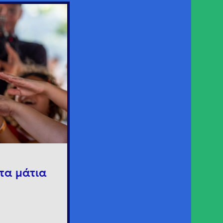
τα μάτια