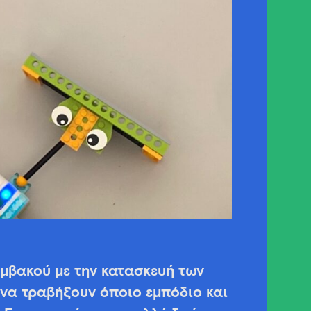
μβακού με την κατασκευή των
να τραβήξουν όποιο εμπόδιο και