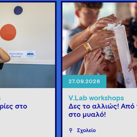
27.09.2026
s
V.Lab workshops
ρίες στο
Δες το αλλιώς! Από 
στο μυαλό!
Σχολείο