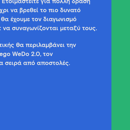
. Ετοιμαστείτε για πολλή δράση
χρι να βρεθεί το πιο δυνατό
 θα έχουμε τον διαγωνισμό
τ να συναγωνίζονται μεταξύ τους.
ικής θα περιλαμβάνει την
ego WeDo 2.0, τον
α σειρά από αποστολές.