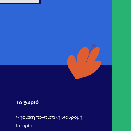
Το χωριό
Ψηφιακή πολιτιστική διαδρομή
Ιστορία