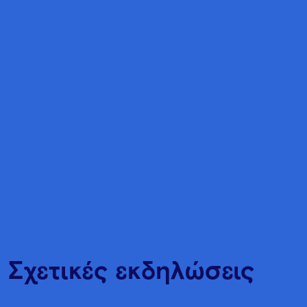
Σχετικές εκδηλώσεις