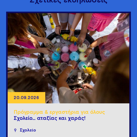
Σχετικές εκδηλώσεις
20.09.2026
Πρόγραμμα & εργαστήρια για όλους
Σχολείο… αταξίας και χαράς!
Σχολείο