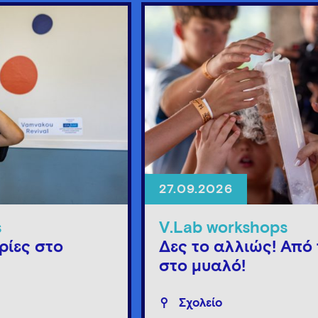
27.09.2026
s
V.Lab workshops
ρίες στο
Δες το αλλιώς! Από 
στο μυαλό!
Σχολείο