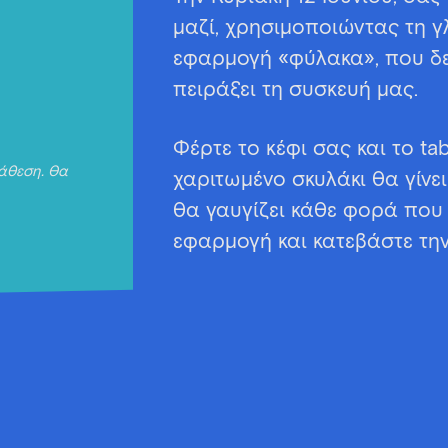
μαζί, χρησιμοποιώντας τη γ
εφαρμογή «φύλακα», που δεν
πειράξει τη συσκευή μας.
Φέρτε το κέφι σας και το tab
τάθεση. Θα
χαριτωμένο σκυλάκι θα γίν
θα γαυγίζει κάθε φορά που 
εφαρμογή και κατεβάστε την
.