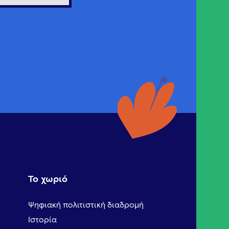
Το χωριό
Ψηφιακή πολιτιστική διαδρομή
Ιστορία