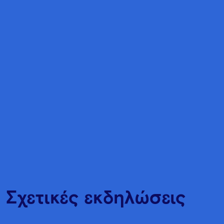
Σχετικές εκδηλώσεις