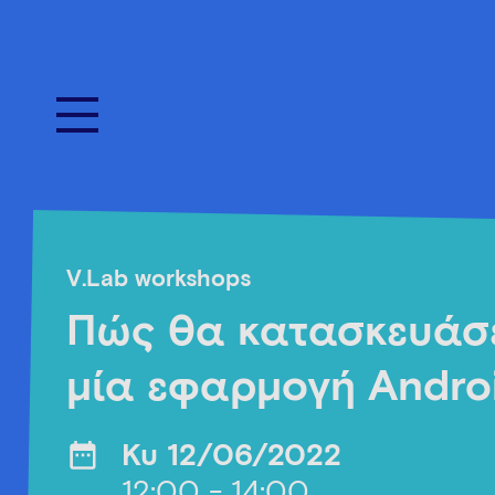
V.Lab workshops
Πώς θα κατασκευάσ
μία εφαρμογή Andro
Κυ 12/06/2022
12:00 - 14:00