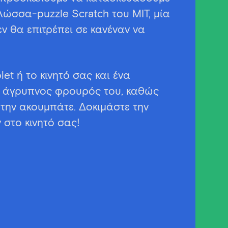
λώσσα-puzzle Scratch του ΜΙΤ, μία
 θα επιτρέπει σε κανέναν να
let ή το κινητό σας και ένα
ει άγρυπνος φρουρός του, καθώς
την ακουμπάτε. Δοκιμάστε την
 στο κινητό σας!