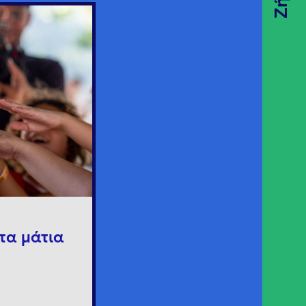
τα μάτια