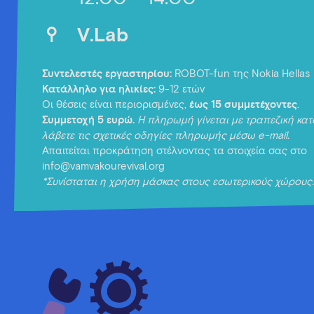
V.Lab
Συντελεστές εργαστηρίου:
ROBOT-fun της Nokia Hellas
Κατάλληλο για ηλικίες:
9-12 ετών
Οι θέσεις είναι περιορισμένες,
έως 15 συμμετέχοντες
.
Συμμετοχή 5 ευρώ.
Η πληρωμή γίνεται με τραπεζική κα
λάβετε τις σχετικές οδηγίες πληρωμής μέσω e-mail.
Απαιτείται προκράτηση στέλνοντας τα στοιχεία σας στο
info@vamvakourevival.org
*Συνίσταται η χρήση μάσκας στους εσωτερικούς χώρους