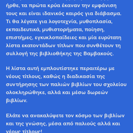
ήρθε, τα πρώτα κρύα έκαναν την εμφάνιση
τους και είναι ιδανικός καιρός για διάβασμα.
Τι θα λέγατε για λογοτεχνία, μυθοπλασία,
εκπαιδευτικά, μυθιστορήματα, ποίηση,
επιστήμες, εγκυκλοπαίδειες και μία ευρύτατη
λίστα εκατοντάδων τίτλων που συνθέτουν τη
συλλογή της βιβλιοθήκης της Βαμβακούς.
Η λίστα αυτή εμπλουτίστηκε περαιτέρω με
νέους τίτλους, καθώς η διαδικασία της
συντήρησης των παλιών βιβλίων του σχολείου
ολοκληρώθηκε, αλλά και μέσω δωρεών
βιβλίων.
Ελάτε να ανακαλύψετε τον κόσμο των βιβλίων
και της γνώσης, μέσα από παλιούς αλλά και
νέους τίτλους!