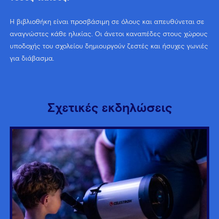
Η βιβλιοθήκη είναι προσβάσιμη σε όλους και απευθύνεται σε
αναγνώστες κάθε ηλικίας. Οι άνετοι καναπέδες στους χώρους
υποδοχής του σχολείου δημιουργούν ζεστές και ήσυχες γωνιές
για διάβασμα.
Σχετικές εκδηλώσεις