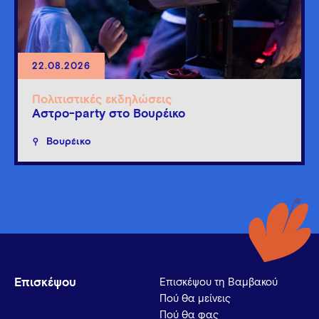
22.08.2026
Πολιτιστικές εκδηλώσεις
Άστρο-party στο Βουρέικο
Βουρέικο
Επισκέψου
Επισκέψου τη Βαμβακού
Πού θα μείνεις
Πού θα φας