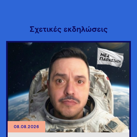
Σχετικές εκδηλώσεις
08.08.2026