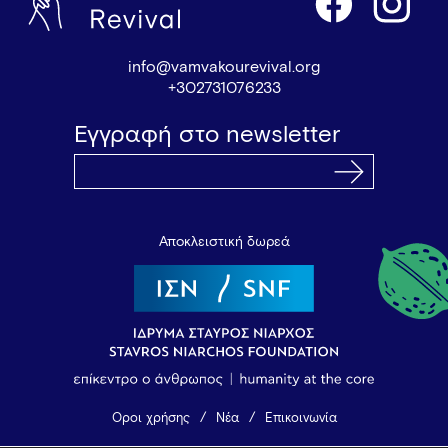
info@vamvakourevival.org
+302731076233
Εγγραφή στο newsletter
Αποκλειστική δωρεά
Όροι χρήσης
Νέα
Επικοινωνία