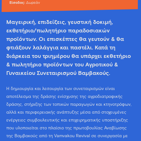
Είσοδος:
Δωρεάν
Μαγειρική, επιδείξεις, γευστική δοκιμή,
εκθετήριο/πωλητήριο παραδοσιακών
προϊόντων. Οι επισκέπτες θα γευτούν & θα
φτιάξουν λαλάγγια και παστέλι. Κατά τη
διάρκεια του τριημέρου θα υπάρχει εκθετήριο
& πωλητήριο προϊόντων του Αγροτικού &
Γυναικείου Συνεταιρισμού Βαμβακούς.
Η δημιουργία και λειτουργία των συνεταιρισμών είναι
αποτέλεσμα της δράσης ενίσχυσης της αγροδιατροφικής
δράσης, στήριξης των τοπικών παραγωγών και κτηνοτρόφων,
αλλά και περιφερειακής ανάπτυξης μέσα από στοχευμένες
ενέργειες συμβουλευτικής και επιχειρηματικής υποστήριξης
που υλοποιείται στο πλαίσιο της πρωτοβουλίας Αναβίωσης
της Βαμβακούς από τη Vamvakou Revival σε συνεργασία με