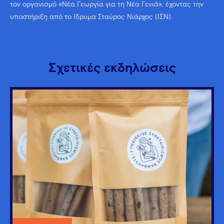
τον οργανισμό «Νέα Γεωργία για τη Νέα Γενιά», έχοντας την
υποστήριξη από το Ίδρυμα Σταύρος Νιάρχος (ΙΣΝ).
Σχετικές εκδηλώσεις