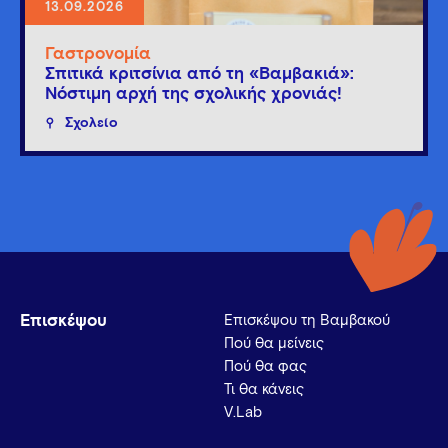
13.09.2026
Γαστρονομία
Σπιτικά κριτσίνια από τη «Βαμβακιά»:
Νόστιμη αρχή της σχολικής χρονιάς!
Σχολείο
Επισκέψου
Επισκέψου τη Βαμβακού
Πού θα μείνεις
Πού θα φας
Τι θα κάνεις
V.Lab