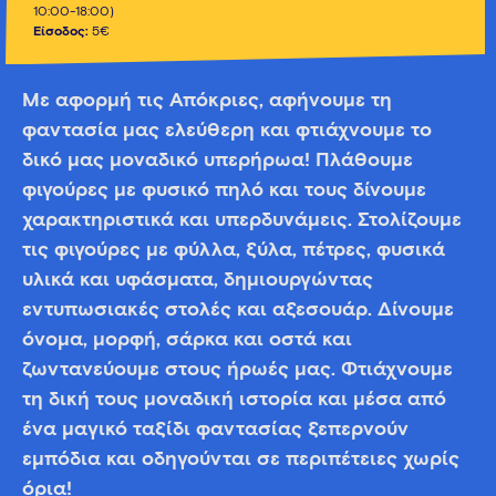
10:00-18:00)
Είσοδος:
5€
Με αφορμή τις Απόκριες, αφήνουμε τη
φαντασία μας ελεύθερη και φτιάχνουμε το
δικό μας μοναδικό υπερήρωα! Πλάθουμε
φιγούρες με φυσικό πηλό και τους δίνουμε
χαρακτηριστικά και υπερδυνάμεις. Στολίζουμε
τις φιγούρες με φύλλα, ξύλα, πέτρες, φυσικά
υλικά και υφάσματα, δημιουργώντας
εντυπωσιακές στολές και αξεσουάρ. Δίνουμε
όνομα, μορφή, σάρκα και οστά και
ζωντανεύουμε στους ήρωές μας. Φτιάχνουμε
τη δική τους μοναδική ιστορία και μέσα από
ένα μαγικό ταξίδι φαντασίας ξεπερνούν
εμπόδια και οδηγούνται σε περιπέτειες χωρίς
όρια!