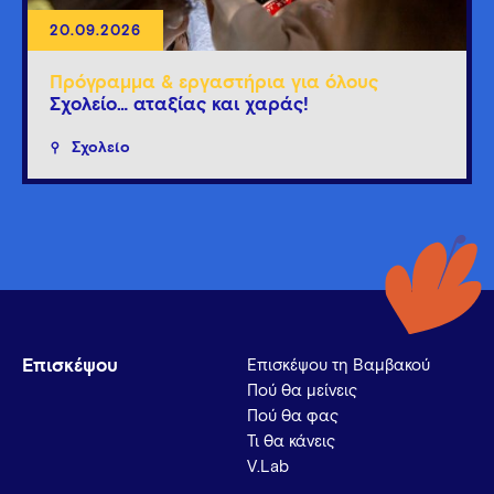
20.09.2026
Πρόγραμμα & εργαστήρια για όλους
Σχολείο… αταξίας και χαράς!
Σχολείο
Επισκέψου
Επισκέψου τη Βαμβακού
Πού θα μείνεις
Πού θα φας
Τι θα κάνεις
V.Lab