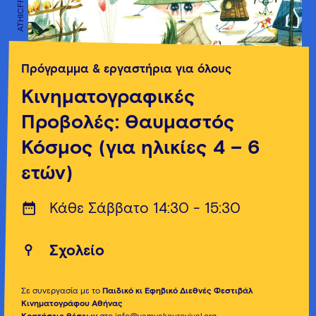
ATHICFF
ATHICFF
Πρόγραμμα & εργαστήρια για όλους
Κινηματογραφικές
Προβολές: Θαυμαστός
Κόσμος (για ηλικίες 4 – 6
ετών)
Κάθε Σάββατο 14:30 - 15:30
Σχολείο
Σε συνεργασία με το
Παιδικό κι Εφηβικό Διεθνές Φεστιβάλ
Κινηματογράφου Αθήνας