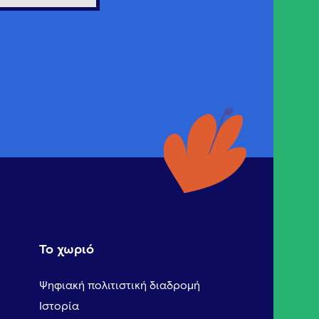
Το χωριό
Ψηφιακή πολιτιστική διαδρομή
Ιστορία