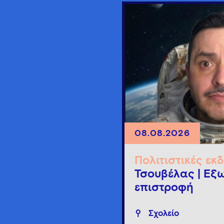
08.08.2026
Πολιτιστικές εκ
Τσουβέλας | Εξω
επιστροφή
Σχολείο