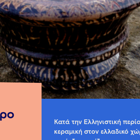
ερο
Κατά την Ελληνιστική περίοδ
κεραμική στον ελλαδικό χώ