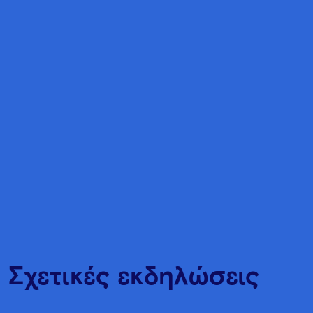
Σχετικές εκδηλώσεις