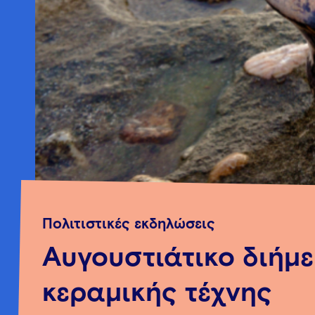
Πολιτιστικές εκδηλώσεις
Αυγουστιάτικο διήμ
κεραμικής τέχνης