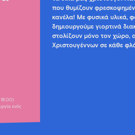
που θυμίζουν φρεσκοψημέν
κανέλα! Με φυσικά υλικά, 
δημιουργούμε γιορτινά δια
στολίζουν μόνο τον χώρο,
Χριστουγέννων σε κάθε φλ
-18:00)
ουργία ενός