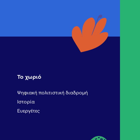
Το χωριό
Ψηφιακή πολιτιστική διαδρομή
Ιστορία
Ευεργέτες