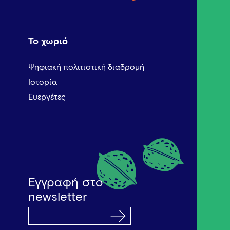
Το χωριό
Ψηφιακή πολιτιστική διαδρομή
Ιστορία
Ευεργέτες
Εγγραφή στο
newsletter