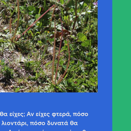
α είχες; Αν είχες φτερά, πόσο
 λιοντάρι, πόσο δυνατά θα