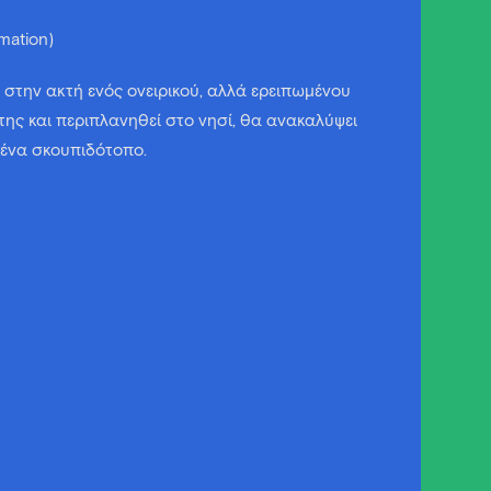
mation)
στην ακτή ενός ονειρικού, αλλά ερειπωμένου
της και περιπλανηθεί στο νησί, θα ανακαλύψει
 ένα σκουπιδότοπο.