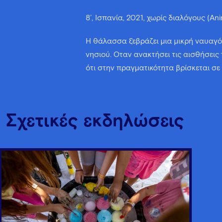
8’, Ισπανία, 2021, χωρίς διαλόγους (Ani
Η θάλασσα ξεβράζει μια μικρή ναυαγό 
νησιού. Όταν ανακτήσει τις αισθήσεις 
ότι στην πραγματικότητα βρίσκεται σε
Σχετικές εκδηλώσεις